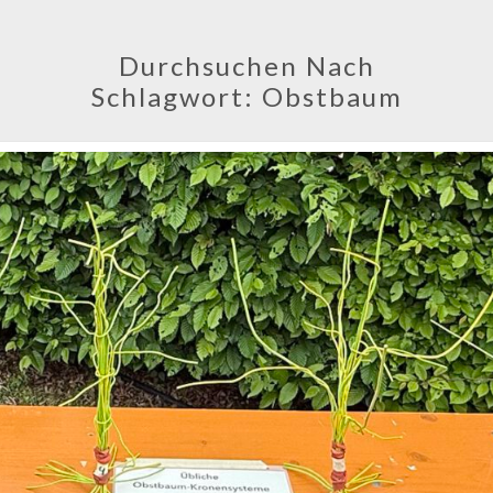
Durchsuchen Nach
Schlagwort:
Obstbaum