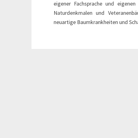
eigener Fachsprache und eigenen
Naturdenkmalen und Veteranenb
neuartige Baumkrankheiten und Scha