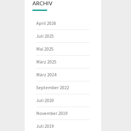
ARCHIV
April 2026
Juli 2025
Mai 2025
März 2025
März 2024
September 2022
Juli 2020
November 2019
Juli 2019