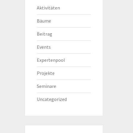
Aktivitäten
Bäume
Beitrag
Events
Expertenpool
Projekte
Seminare
Uncategorized