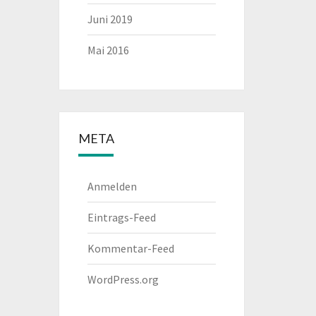
Juni 2019
Mai 2016
META
Anmelden
Eintrags-Feed
Kommentar-Feed
WordPress.org