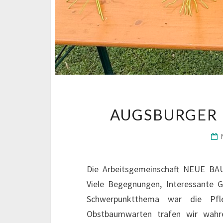
AUGSBURGER 
Die Arbeitsgemeinschaft NEUE B
Viele Begegnungen, Interessante 
Schwerpunktthema war die Pf
Obstbaumwarten trafen wir wahre