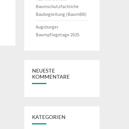
Baumschutzfachliche
Baubegleitung (BaumBB)
Augsburger
Baumpflegetage 2025
NEUESTE
KOMMENTARE
KATEGORIEN