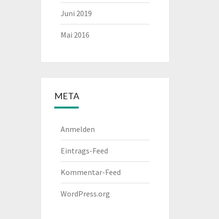
Juni 2019
Mai 2016
META
Anmelden
Eintrags-Feed
Kommentar-Feed
WordPress.org