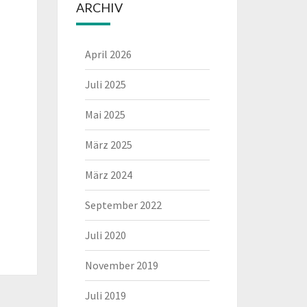
ARCHIV
April 2026
Juli 2025
Mai 2025
März 2025
März 2024
September 2022
Juli 2020
November 2019
Juli 2019