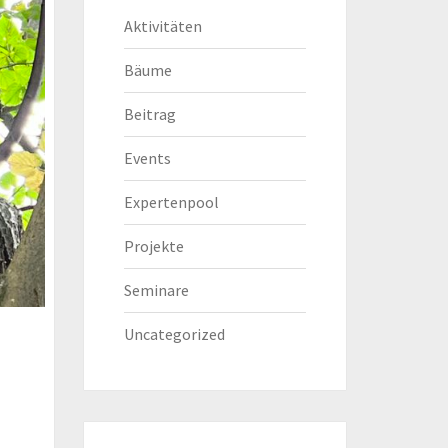
Aktivitäten
Bäume
Beitrag
Events
Expertenpool
Projekte
Seminare
Uncategorized