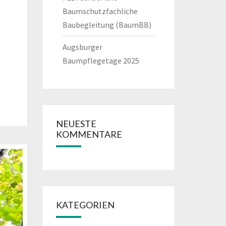
Baumschutzfachliche
Baubegleitung (BaumBB)
Augsburger
Baumpflegetage 2025
NEUESTE
KOMMENTARE
KATEGORIEN