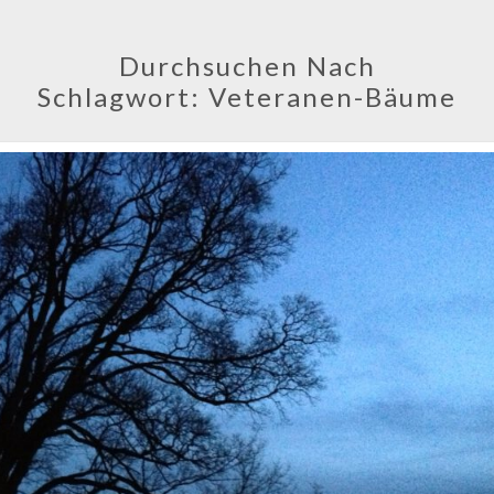
Durchsuchen Nach
Schlagwort:
Veteranen-Bäume