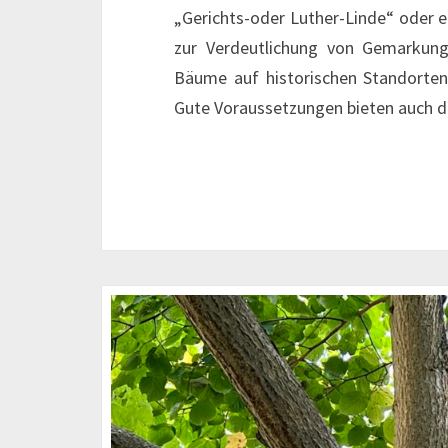
„Gerichts-oder Luther-Linde“ oder e
zur Verdeutlichung von Gemarkun
Bäume auf historischen Standorten
Gute Voraussetzungen bieten auch 