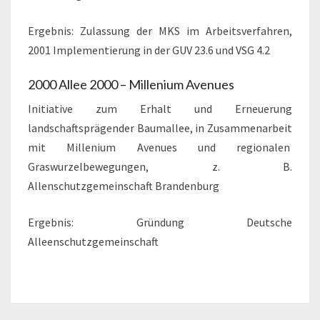
Ergebnis: Zulassung der MKS im Arbeitsverfahren,
2001 Implementierung in der GUV 23.6 und VSG 4.2
2000 Allee 2000 – Millenium Avenues
Initiative zum Erhalt und Erneuerung
landschaftsprägender Baumallee, in Zusammenarbeit
mit Millenium Avenues und regionalen
Graswurzelbewegungen, z. B.
Allenschutzgemeinschaft Brandenburg
Ergebnis: Gründung Deutsche
Alleenschutzgemeinschaft