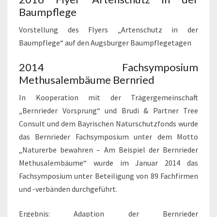
Baumpflege
Vorstellung des Flyers „Artenschutz in der
Baumpflege“ auf den Augsburger Baumpflegetagen
2014 Fachsymposium
Methusalembäume Bernried
In Kooperation mit der Trägergemeinschaft
„Bernrieder Vorsprung“ und Brudi & Partner Tree
Consult und dem Bayrischen Naturschutzfonds wurde
das Bernrieder Fachsymposium unter dem Motto
„Naturerbe bewahren – Am Beispiel der Bernrieder
Methusalembäume“ wurde im Januar 2014 das
Fachsymposium unter Beteiligung von 89 Fachfirmen
und -verbänden durchgeführt.
Ergebnis: Adaption der Bernrieder