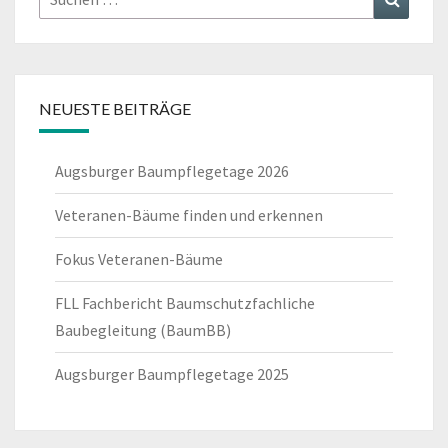
nach:
NEUESTE BEITRÄGE
Augsburger Baumpflegetage 2026
Veteranen-Bäume finden und erkennen
Fokus Veteranen-Bäume
FLL Fachbericht Baumschutzfachliche
Baubegleitung (BaumBB)
Augsburger Baumpflegetage 2025