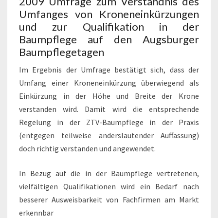
2009 Umfrage zum Verständnis des
Umfanges von Kroneneinkürzungen
und zur Qualifikation in der
Baumpflege auf den Augsburger
Baumpflegetagen
Im Ergebnis der Umfrage bestätigt sich, dass der
Umfang einer Kroneneinkürzung überwiegend als
Einkürzung in der Höhe und Breite der Krone
verstanden wird. Damit wird die entsprechende
Regelung in der ZTV-Baumpflege in der Praxis
(entgegen teilweise anderslautender Auffassung)
doch richtig verstanden und angewendet.
In Bezug auf die in der Baumpflege vertretenen,
vielfältigen Qualifikationen wird ein Bedarf nach
besserer Ausweisbarkeit von Fachfirmen am Markt
erkennbar