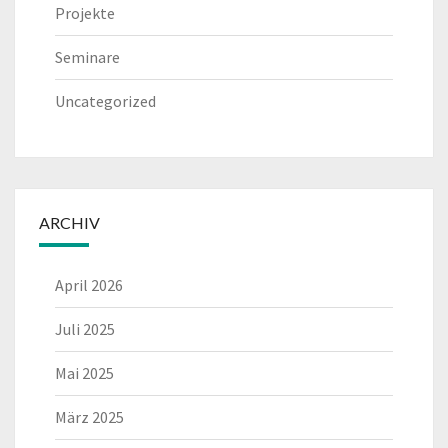
Projekte
Seminare
Uncategorized
ARCHIV
April 2026
Juli 2025
Mai 2025
März 2025