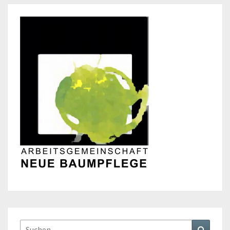
Suchen
Suchen