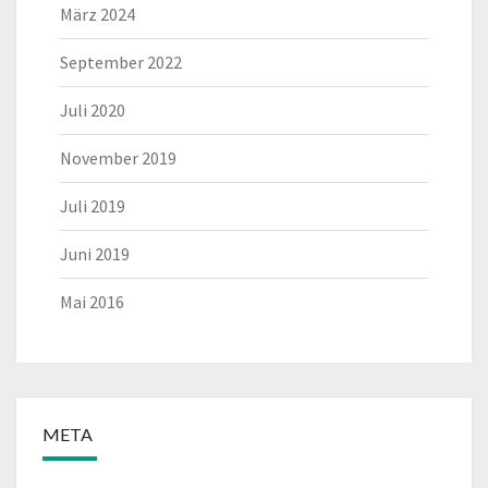
März 2024
September 2022
Juli 2020
November 2019
Juli 2019
Juni 2019
Mai 2016
META