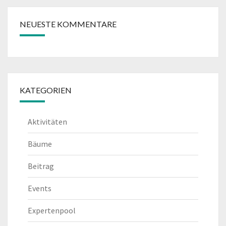
NEUESTE KOMMENTARE
KATEGORIEN
Aktivitäten
Bäume
Beitrag
Events
Expertenpool