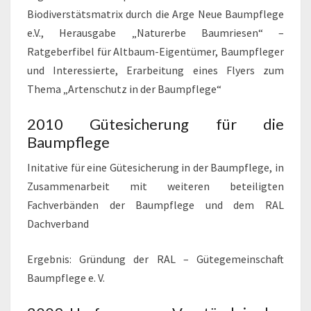
Biodiverstätsmatrix durch die Arge Neue Baumpflege
e.V., Herausgabe „Naturerbe Baumriesen“ –
Ratgeberfibel für Altbaum-Eigentümer, Baumpfleger
und Interessierte, Erarbeitung eines Flyers zum
Thema „Artenschutz in der Baumpflege“
2010 Gütesicherung für die
Baumpflege
Initative für eine Gütesicherung in der Baumpflege, in
Zusammenarbeit mit weiteren beteiligten
Fachverbänden der Baumpflege und dem RAL
Dachverband
Ergebnis: Gründung der RAL – Gütegemeinschaft
Baumpflege e. V.