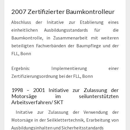
2007 Zertifizierter Baumkontrolleur
Abschluss der Initative zur Etablierung eines
einheitlichen Ausbildungsstandards für die
Baumkontrolle, in Zusammenarbeit mit weiteren
beteiligten Fachverbänden der Baumpflege und der
FLL, Bonn
Ergebnis: Implementierung einer
Zertifizierungsordnung bei der FLL, Bonn
1998 – 2001 Initiative zur Zulassung der
Motorsäge im seilunterstützten
Arbeitsverfahren/ SKT
Initative zur Zulassung der Verwendung der
Motorsäge in der Seilklettertechnik, Erarbeitung von
Ausbildungsinhalten und Sicherheitsstandards