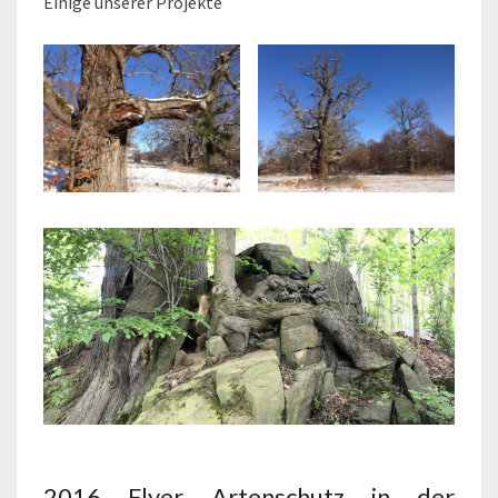
Einige unserer Projekte
2016 Flyer Artenschutz in der