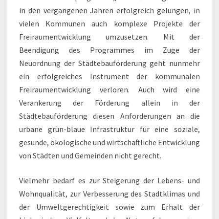
in den vergangenen Jahren erfolgreich gelungen, in
vielen Kommunen auch komplexe Projekte der
Freiraumentwicklung umzusetzen. Mit der
Beendigung des Programmes im Zuge der
Neuordnung der Städtebauförderung geht nunmehr
ein erfolgreiches Instrument der kommunalen
Freiraumentwicklung verloren. Auch wird eine
Verankerung der Förderung allein in der
Städtebauförderung diesen Anforderungen an die
urbane grün-blaue Infrastruktur für eine soziale,
gesunde, ökologische und wirtschaftliche Entwicklung
von Städten und Gemeinden nicht gerecht.
Vielmehr bedarf es zur Steigerung der Lebens- und
Wohnqualität, zur Verbesserung des Stadtklimas und
der Umweltgerechtigkeit sowie zum Erhalt der