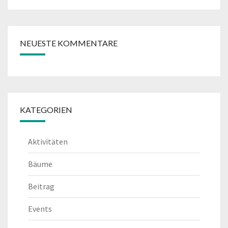
NEUESTE KOMMENTARE
KATEGORIEN
Aktivitäten
Bäume
Beitrag
Events