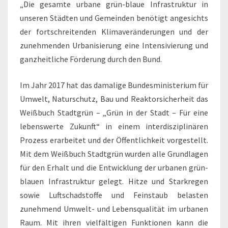
„Die gesamte urbane grün-blaue Infrastruktur in
unseren Städten und Gemeinden benötigt angesichts
der fortschreitenden Klimaveränderungen und der
zunehmenden Urbanisierung eine Intensivierung und
ganzheitliche Förderung durch den Bund.
Im Jahr 2017 hat das damalige Bundesministerium für
Umwelt, Naturschutz, Bau und Reaktorsicherheit das
Weißbuch Stadtgrün – „Grün in der Stadt – Für eine
lebenswerte Zukunft“ in einem interdisziplinären
Prozess erarbeitet und der Öffentlichkeit vorgestellt.
Mit dem Weißbuch Stadtgrün wurden alle Grundlagen
für den Erhalt und die Entwicklung der urbanen grün-
blauen Infrastruktur gelegt. Hitze und Starkregen
sowie Luftschadstoffe und Feinstaub belasten
zunehmend Umwelt- und Lebensqualität im urbanen
Raum. Mit ihren vielfältigen Funktionen kann die