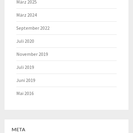
März 2025
März 2024
September 2022
Juli 2020
November 2019
Juli 2019
Juni 2019
Mai 2016
META