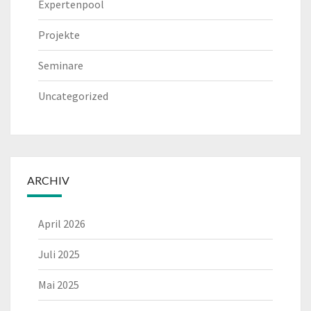
Expertenpool
Projekte
Seminare
Uncategorized
ARCHIV
April 2026
Juli 2025
Mai 2025