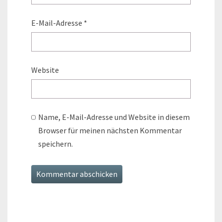
E-Mail-Adresse
*
Website
Name, E-Mail-Adresse und Website in diesem
Browser für meinen nächsten Kommentar
speichern.