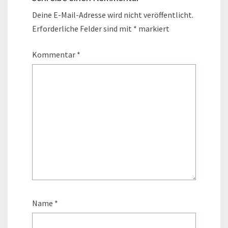
Deine E-Mail-Adresse wird nicht veröffentlicht.
Erforderliche Felder sind mit
*
markiert
Kommentar
*
Name
*