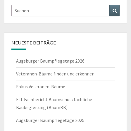
Suchen
Suchen
nach:
NEUESTE BEITRÄGE
Augsburger Baumpflegetage 2026
Veteranen-Bäume finden und erkennen
Fokus Veteranen-Bäume
FLL Fachbericht Baumschutzfachliche
Baubegleitung (BaumBB)
Augsburger Baumpflegetage 2025