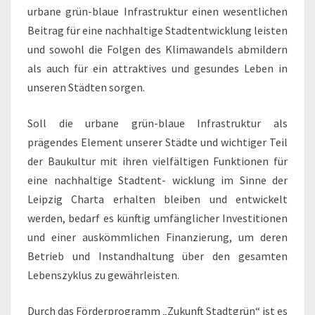
urbane grün-blaue Infrastruktur einen wesentlichen
Beitrag für eine nachhaltige Stadtentwicklung leisten
und sowohl die Folgen des Klimawandels abmildern
als auch für ein attraktives und gesundes Leben in
unseren Städten sorgen.
Soll die urbane grün-blaue Infrastruktur als
prägendes Element unserer Städte und wichtiger Teil
der Baukultur mit ihren vielfältigen Funktionen für
eine nachhaltige Stadtent- wicklung im Sinne der
Leipzig Charta erhalten bleiben und entwickelt
werden, bedarf es künftig umfänglicher Investitionen
und einer auskömmlichen Finanzierung, um deren
Betrieb und Instandhaltung über den gesamten
Lebenszyklus zu gewährleisten.
Durch das Förderprogramm „Zukunft Stadtgrün“ ist es