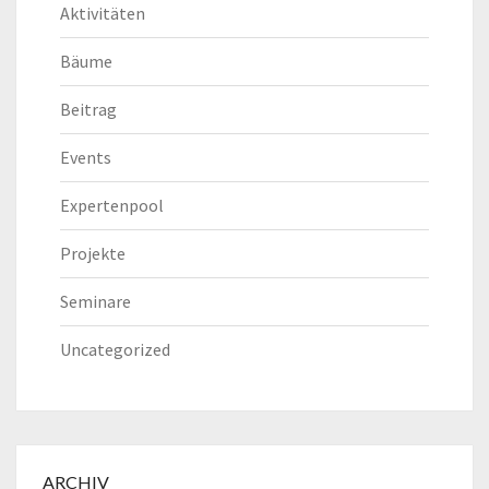
Aktivitäten
Bäume
Beitrag
Events
Expertenpool
Projekte
Seminare
Uncategorized
ARCHIV