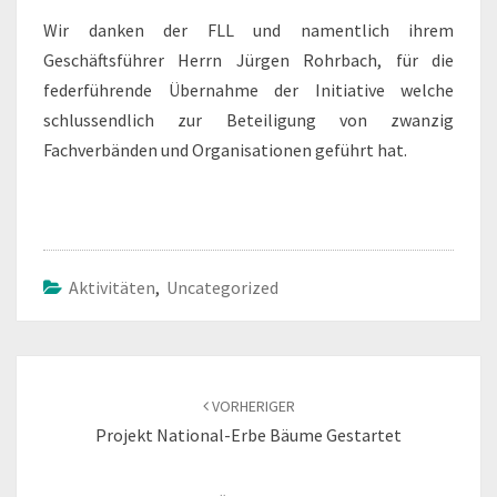
Wir danken der FLL und namentlich ihrem
Geschäftsführer Herrn Jürgen Rohrbach, für die
federführende Übernahme der Initiative welche
schlussendlich zur Beteiligung von zwanzig
Fachverbänden und Organisationen geführt hat.
Aktivitäten
,
Uncategorized
Beitragsnavigation
VORHERIGER
Projekt National-Erbe Bäume Gestartet