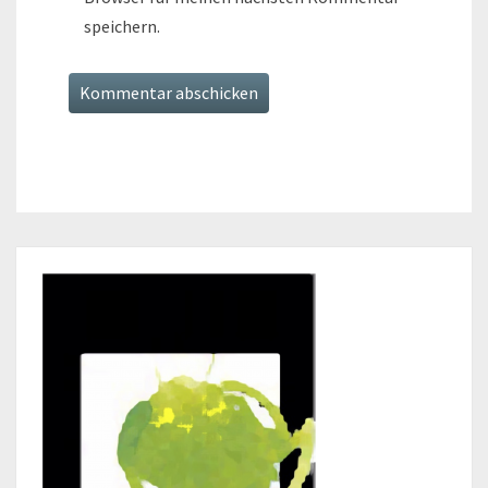
speichern.