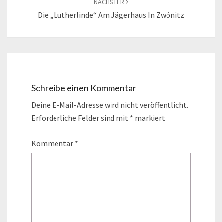
NÄCHSTER
Die „Lutherlinde“ Am Jägerhaus In Zwönitz
Schreibe einen Kommentar
Deine E-Mail-Adresse wird nicht veröffentlicht.
Erforderliche Felder sind mit
*
markiert
Kommentar
*