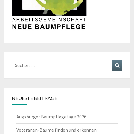
Suchen
Suchen
nach:
NEUESTE BEITRÄGE
Augsburger Baumpflegetage 2026
Veteranen-Bäume finden und erkennen