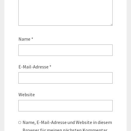
Name
*
E-Mail-Adresse
*
Website
Name, E-Mail-Adresse und Website in diesem
Browser für meinen nächsten Kommentar