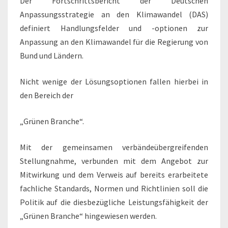
Der Fortschrittsbericht der Deutschen
Anpassungsstrategie an den Klimawandel (DAS)
definiert Handlungsfelder und -optionen zur
Anpassung an den Klimawandel für die Regierung von
Bund und Ländern.
Nicht wenige der Lösungsoptionen fallen hierbei in
den Bereich der
„Grünen Branche“.
Mit der gemeinsamen verbändeübergreifenden
Stellungnahme, verbunden mit dem Angebot zur
Mitwirkung und dem Verweis auf bereits erarbeitete
fachliche Standards, Normen und Richtlinien soll die
Politik auf die diesbezügliche Leistungsfähigkeit der
„Grünen Branche“ hingewiesen werden.