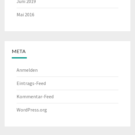
Juni 2019
Mai 2016
META
Anmelden
Eintrags-Feed
Kommentar-Feed
WordPress.org