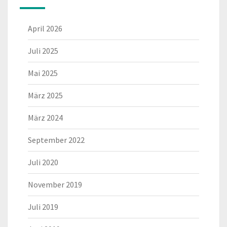
April 2026
Juli 2025
Mai 2025
März 2025
März 2024
September 2022
Juli 2020
November 2019
Juli 2019